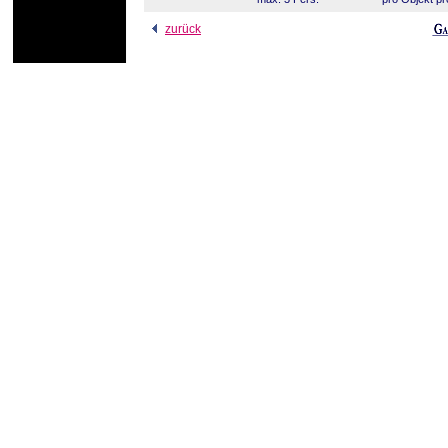
zurück