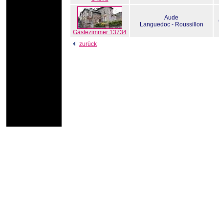
Aude
Languedoc - Roussillon
Gästezimmer 13734
zurück