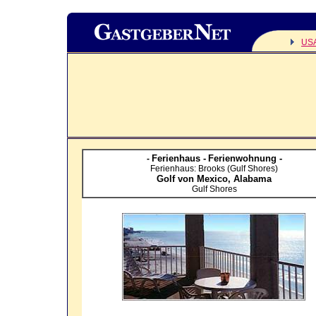
US
Ferienhaus -
Ferienwohnung -
-
Ferienhaus: Brooks (Gulf Shores)
Golf von Mexico,
Alabama
Gulf Shores