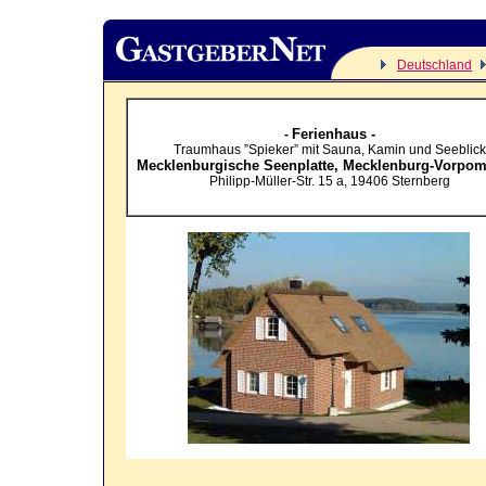
Deutschland
Ferienhaus -
-
Traumhaus ”Spieker” mit Sauna, Kamin und Seeblick
Mecklenburgische Seenplatte,
Mecklenburg-Vorpo
Philipp-Müller-Str. 15 a
,
19406
Sternberg