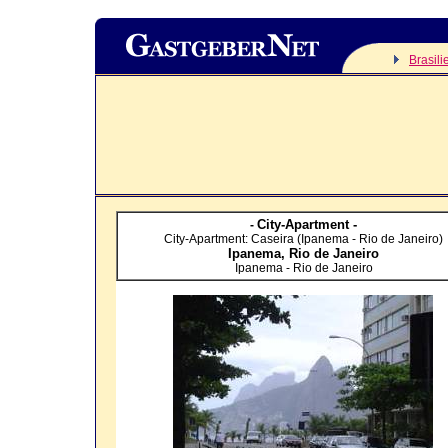
Brasili
City-Apartment -
-
City-Apartment: Caseira (Ipanema - Rio de Janeiro)
Ipanema,
Rio de Janeiro
Ipanema - Rio de Janeiro