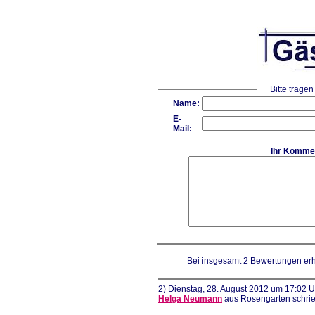
Bitte tragen
Name:
E-
Mail:
Ihr Komme
Bei insgesamt 2 Bewertungen erhi
2) Dienstag, 28. August 2012 um 17:02 U
Helga Neumann
aus Rosengarten schrie