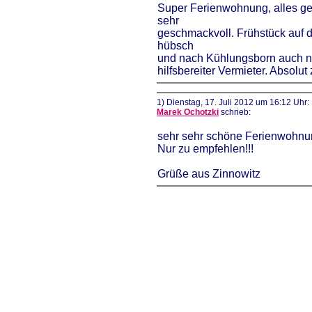
Super Ferienwohnung, alles ge
sehr
geschmackvoll. Frühstück auf 
hübsch
und nach Kühlungsborn auch nic
hilfsbereiter Vermieter. Absolut
1) Dienstag, 17. Juli 2012 um 16:12 Uhr:
Marek Ochotzki
schrieb:
sehr sehr schöne Ferienwohnung
Nur zu empfehlen!!!
Grüße aus Zinnowitz